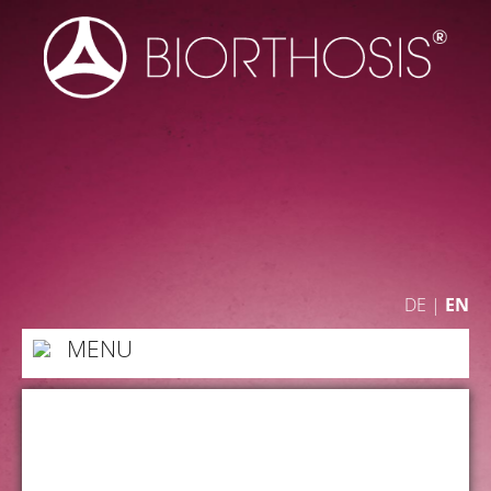
DE
|
EN
MENU